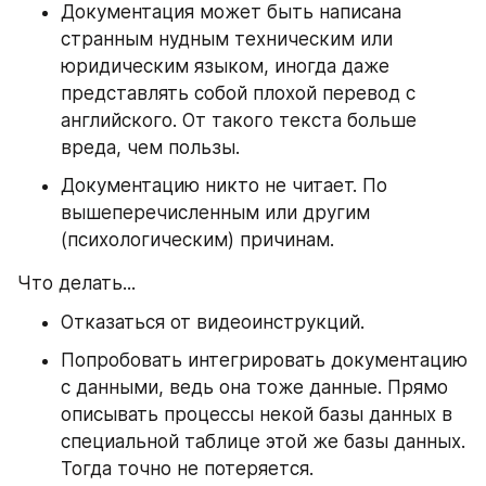
Документация может быть написана 
странным нудным техническим или 
юридическим языком, иногда даже 
представлять собой плохой перевод с 
английского. От такого текста больше 
вреда, чем пользы.
Документацию никто не читает. По 
вышеперечисленным или другим 
(психологическим) причинам.
Что делать...
Отказаться от видеоинструкций.
Попробовать интегрировать документацию 
с данными, ведь она тоже данные. Прямо 
описывать процессы некой базы данных в 
специальной таблице этой же базы данных. 
Тогда точно не потеряется.