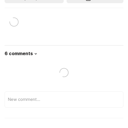
6 comments