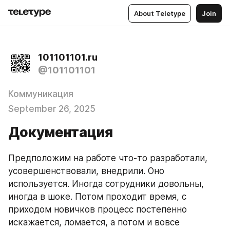
About Teletype
Join
101101101.ru
@101101101
Коммуникация
September 26, 2025
Документация
Предположим на работе что-то разработали, 
усовершенствовали, внедрили. Оно 
используется. Иногда сотрудники довольны, 
иногда в шоке. Потом проходит время, с 
приходом новичков процесс постепенно 
искажается, ломается, а потом и вовсе 