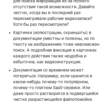
для поиска информации из-за полного 
отсутствия такой возможности. Давайте 
честно, когда вы в последний раз 
пересматривали рабочие видеозаписи? 
Хотя бы раз пересмотрели?
Картинки (иллюстрации, скриншоты) в 
документации уместны и полезны, но по 
тексту на изображениях тоже невозможен 
поиск. А подробная фиксация в картинках 
каждого действия также неудобна и 
избыточна, как видеоинструкции. 
Документация со временем может 
потеряться. Например, если хранится в 
каком-нибудь почему-то популярном, 
почему-то платном SaaS-сервисе. Или 
даже просто растворится в подвергшейся 
чистке разрастающейся файлопомойке.