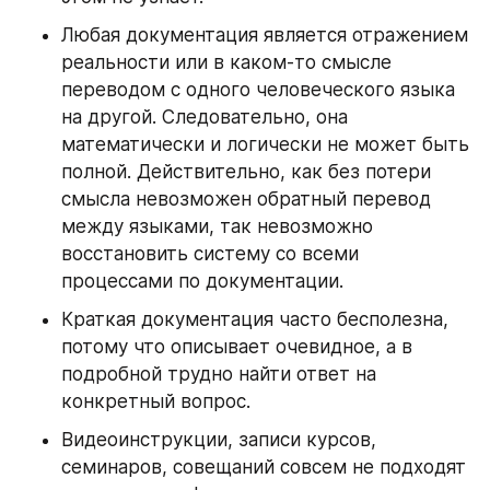
Любая документация является отражением 
реальности или в каком-то смысле 
переводом с одного человеческого языка 
на другой. Следовательно, она 
математически и логически не может быть 
полной. Действительно, как без потери 
смысла невозможен обратный перевод 
между языками, так невозможно 
восстановить систему со всеми 
процессами по документации.
Краткая документация часто бесполезна, 
потому что описывает очевидное, а в 
подробной трудно найти ответ на 
конкретный вопрос.
Видеоинструкции, записи курсов, 
семинаров, совещаний совсем не подходят 