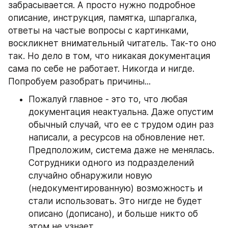
забрасывается. А просто нужно подробное 
описание, инструкция, памятка, шпаргалка, 
ответы на частые вопросы с картинками, 
воскликнет внимательный читатель. Так-то оно 
так. Но дело в том, что никакая документация 
сама по себе не работает. Никогда и нигде. 
Попробуем разобрать причины...
Пожалуй главное - это то, что любая 
документация неактуальна. Даже опустим 
обычный случай, что ее с трудом один раз 
написали, а ресурсов на обновление нет. 
Предположим, система даже не менялась. 
Сотрудники одного из подразделений 
случайно обнаружили новую 
(недокументированную) возможность и 
стали использовать. Это нигде не будет 
описано (дописано), и больше никто об 
этом не узнает.