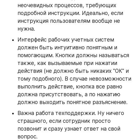
неочевидных процессов, требующих 
подробной инструкции. Идеально, если 
инструкция пользователям вообще не 
нужна. 
Интерфейс рабочих учетных систем 
должен быть интуитивно понятным и 
помогающим. Кнопки должны называться 
также, как вызываемые при нажатии 
действия (не должно быть никаких "ОК" и 
тому подобного). В случае невозможности 
выполнить действие, кнопка все равно 
должна присутствовать, а по нажатию 
должно выходить понятное разъяснение.
Важна работа техподдержки. Ну ничего 
страшного, если сотрудник просто 
позвонит и сразу узнает ответ на свой 
вопрос.