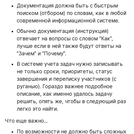
Документация должна быть с быстрым 
поиском (отбором) по словам, как в любой 
современной информационной системе.
Обычно документация (инструкция) 
отвечает на вопросы со словом "Как", 
лучше если в ней также будут ответы на 
"Зачем" и "Почему". 
В системе учета задач нужно записывать 
не только сроки, приоритеты, статус 
завершения и переписку участников (с 
руганью). Гораздо важнее подробное 
описание, как именно удалось задачу 
решить, опять же, чтобы в следующий раз 
легко это найти.
Что еще важно...
По возможности не должно быть сложных 