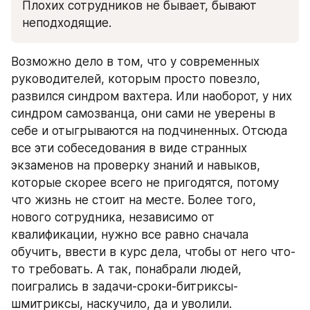
Плохих сотрудников не бывает, бывают 
неподходящие.
Возможно дело в том, что у современных 
руководителей, которым просто повезло, 
развился синдром вахтера. Или наоборот, у них 
синдром самозванца, они сами не уверены в 
себе и отыгрываются на подчиненных. Отсюда 
все эти собеседования в виде странных 
экзаменов на проверку знаний и навыков, 
которые скорее всего не пригодятся, потому 
что жизнь не стоит на месте. Более того, 
нового сотрудника, независимо от 
квалификации, нужно все равно сначала 
обучить, ввести в курс дела, чтобы от него что-
то требовать. А так, понабрали людей, 
поигрались в задачи-сроки-битриксы-
шмитриксы, наскучило, да и уволили. 