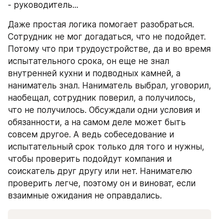
- руководитель...
Даже простая логика помогает разобраться. 
Сотрудник не мог догадаться, что не подойдет. 
Потому что при трудоустройстве, да и во время 
испытательного срока, он еще не знал 
внутренней кухни и подводных камней, а 
наниматель знал. Наниматель выбрал, уговорил, 
наобещал, сотрудник поверил, а получилось, 
что не получилось. Обсуждали одни условия и 
обязанности, а на самом деле может быть 
совсем другое. А ведь собеседование и 
испытательный срок только для того и нужны, 
чтобы проверить подойдут компания и 
соискатель друг другу или нет. Нанимателю 
проверить легче, поэтому он и виноват, если 
взаимные ожидания не оправдались.