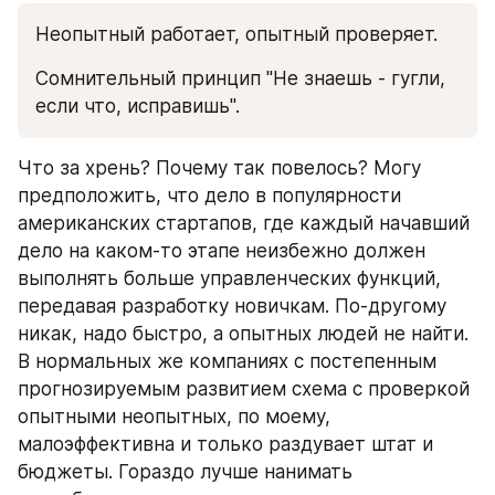
Неопытный работает, опытный проверяет.
Сомнительный принцип "Не знаешь - гугли, 
если что, исправишь".
Что за хрень? Почему так повелось? Могу 
предположить, что дело в популярности 
американских стартапов, где каждый начавший 
дело на каком-то этапе неизбежно должен 
выполнять больше управленческих функций, 
передавая разработку новичкам. По-другому 
никак, надо быстро, а опытных людей не найти. 
В нормальных же компаниях с постепенным 
прогнозируемым развитием схема с проверкой 
опытными неопытных, по моему, 
малоэффективна и только раздувает штат и 
бюджеты. Гораздо лучше нанимать 