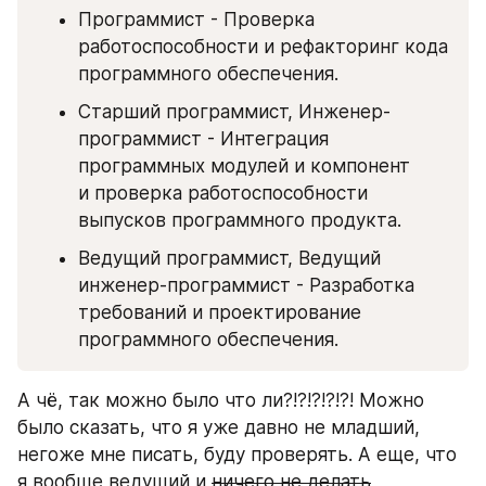
Программист - Проверка 
работоспособности и рефакторинг кода 
программного обеспечения.
Старший программист, Инженер-
программист - Интеграция 
программных модулей и компонент 
и проверка работоспособности 
выпусков программного продукта.
Ведущий программист, Ведущий 
инженер-программист - Разработка 
требований и проектирование 
программного обеспечения.
А чё, так можно было что ли?!?!?!?!?! Можно 
было сказать, что я уже давно не младший, 
негоже мне писать, буду проверять. А еще, что 
я вообще ведущий и 
ничего не делать