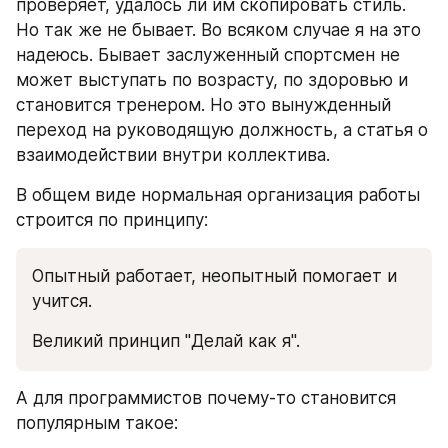
проверяет, удалось ли им скопировать стиль. 
Но так же не бывает. Во всяком случае я на это 
надеюсь. Бывает заслуженный спортсмен не 
может выступать по возрасту, по здоровью и 
становится тренером. Но это вынужденный 
переход на руководящую должность, а статья о 
взаимодействии внутри коллектива.
В общем виде нормальная организация работы 
строится по принципу:
Опытный работает, неопытный помогает и 
учится.
Великий принцип "Делай как я".
А для программистов почему-то становится 
популярным такое: