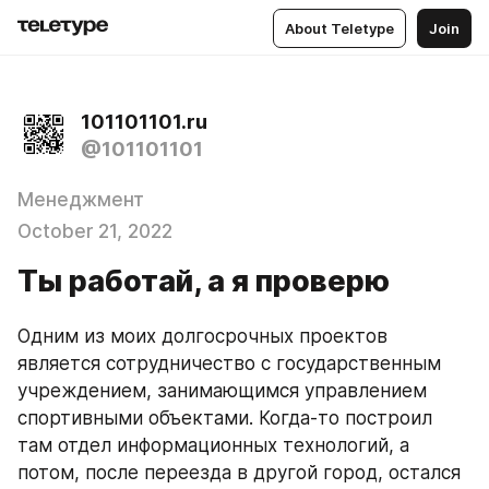
About Teletype
Join
101101101.ru
@101101101
Менеджмент
October 21, 2022
Ты работай, а я проверю
Одним из моих долгосрочных проектов 
является сотрудничество с государственным 
учреждением, занимающимся управлением 
спортивными объектами. Когда-то построил 
там отдел информационных технологий, а 
потом, после переезда в другой город, остался 