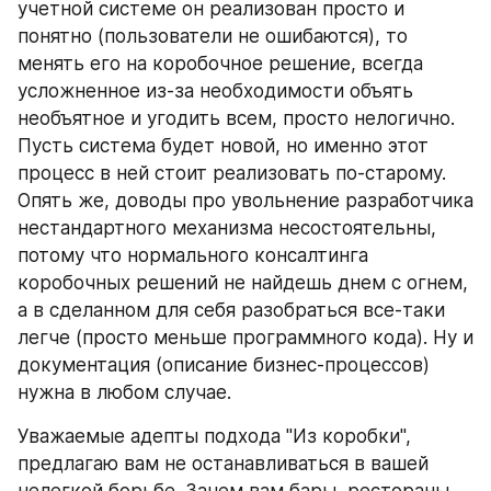
учетной системе он реализован просто и 
понятно (пользователи не ошибаются), то 
менять его на коробочное решение, всегда 
усложненное из-за необходимости объять 
необъятное и угодить всем, просто нелогично. 
Пусть система будет новой, но именно этот 
процесс в ней стоит реализовать по-старому. 
Опять же, доводы про увольнение разработчика 
нестандартного механизма несостоятельны, 
потому что нормального консалтинга 
коробочных решений не найдешь днем с огнем, 
а в сделанном для себя разобраться все-таки 
легче (просто меньше программного кода). Ну и 
документация (описание бизнес-процессов) 
нужна в любом случае.
Уважаемые адепты подхода "Из коробки", 
предлагаю вам не останавливаться в вашей 