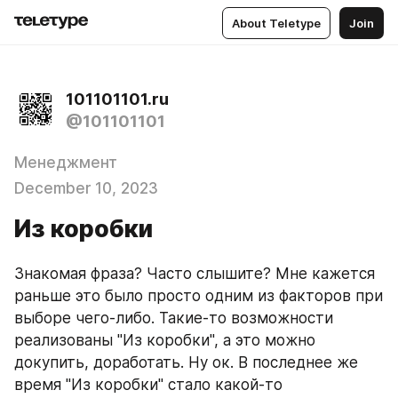
About Teletype
Join
101101101.ru
@101101101
Менеджмент
December 10, 2023
Из коробки
Знакомая фраза? Часто слышите? Мне кажется 
раньше это было просто одним из факторов при 
выборе чего-либо. Такие-то возможности 
реализованы "Из коробки", а это можно 
докупить, доработать. Ну ок. В последнее же 
время "Из коробки" стало какой-то 