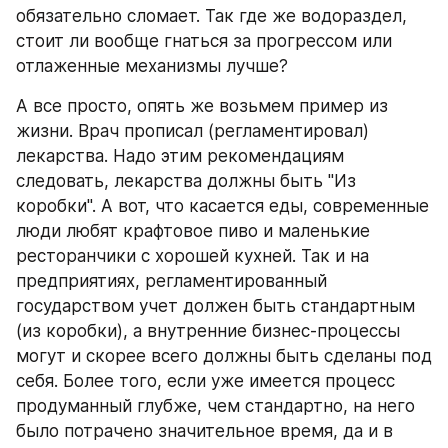
обязательно сломает. Так где же водораздел, 
стоит ли вообще гнаться за прогрессом или 
отлаженные механизмы лучше?
А все просто, опять же возьмем пример из 
жизни. Врач прописал (регламентировал) 
лекарства. Надо этим рекомендациям 
следовать, лекарства должны быть "Из 
коробки". А вот, что касается еды, современные 
люди любят крафтовое пиво и маленькие 
ресторанчики с хорошей кухней. Так и на 
предприятиях, регламентированный 
государством учет должен быть стандартным 
(из коробки), а внутренние бизнес-процессы 
могут и скорее всего должны быть сделаны под 
себя. Более того, если уже имеется процесс 
продуманный глубже, чем стандартно, на него 
было потрачено значительное время, да и в 