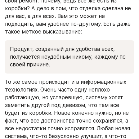
свой ремонт. Почему, ведь все же есть из 
коробки? А дело в том, что отделка сделана не 
для вас, а для всех. Вам это может не 
подходить, вам удобнее по-другому. Есть даже 
такое меткое высказывание:
Продукт, созданный для удобства всех, 
получается неудобным никому, каждому по 
своей причине.
То же самое происходит и в информационных 
технологиях. Очень часто одну неплохо 
работающую, но устаревшую, систему хотят 
заметить другой под девизом, что там все 
будет из коробки. Новое конечно нужно, но не 
факт, что все достоинства точно сохранятся, а 
все недостатки точно исправятся. Любая новая 
система, что-то безусловно улучшит, а что-то 