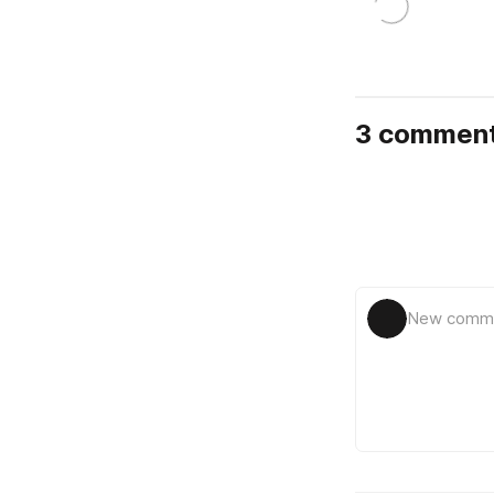
3 commen