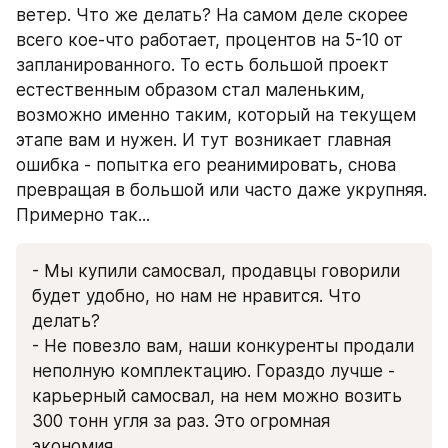
ветер. Что же делать? На самом деле скорее 
всего кое-что работает, процентов на 5-10 от 
запланированного. То есть большой проект 
естественным образом стал маленьким, 
возможно именно таким, который на текущем 
этапе вам и нужен. И тут возникает главная 
ошибка - попытка его реанимировать, снова 
превращая в большой или часто даже укрупняя. 
Примерно так...
- Мы купили самосвал, продавцы говорили 
будет удобно, но нам не нравится. Что 
делать?
- Не повезло вам, наши конкуренты продали 
неполную комплектацию. Гораздо лучше - 
карьерный самосвал, на нем можно возить 
300 тонн угля за раз. Это огромная 
экономия.