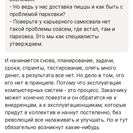
- Но ведь у нас доставка пиццы и как быть с 
проблемой парковки?
- Поверьте у карьерного самосвала нет 
такой проблемы совсем, где встал, там и 
парковка. Это мы как специалисты 
утверждаем.
И начинается снова, планирование, задачи, 
сроки, спринты, тестирование, опять много 
денег, а результата все нет. Но дело в том, что 
его нет в принципе. Потому что эксплуатация 
компьютерных систем - это процесс. Заказчику 
может конечно повезти и он обратится не к 
внедренцам, а к эксплуатационщикам, которые 
придут в коллектив и начнут постепенно, без 
революций все налаживать и улучшать. Но и тут 
обязательно возникнут какие-нибудь 