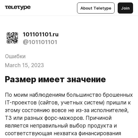
About Teletype
Join
101101101.ru
@101101101
Ошибки
March 15, 2023
Размер имеет значение
По моим наблюдениям большинство брошенных 
IT-проектов (сайтов, учетных систем) пришли к 
этому состоянию вовсе не из-за исполнителей, 
ТЗ или разных форс-мажоров. Причиной 
является неправильный выбор продукта и 
соответствующая нехватка финансирования 