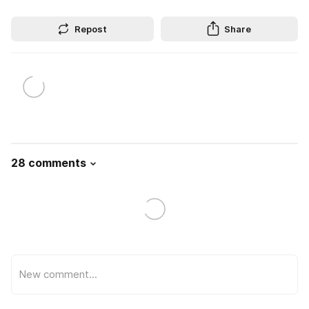
Repost
Share
28 comments