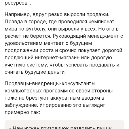
ресурсов...
Например, вдруг резко выросли продажи. 
Правда в городе, где проводился чемпионат 
мира по футболу, они выросли у всех. Но это в 
расчет не берется. Руководящий менеджмент с 
удовольствием мечтает о будущем 
продолжении роста и срочно покупает дорогой 
продающий интернет-магазин или дорогую 
учетную систему, чтобы успевать продавать и 
считать будущие деньги.
Продавцы-внедренцы-консультанты 
компьютерных программ со своей стороны 
тоже не брезгуют аккуратным вводом в 
заблуждение. Утрированно это выглядит 
примерно так:
- Нам нужен грузовичок развозить пиццу, 