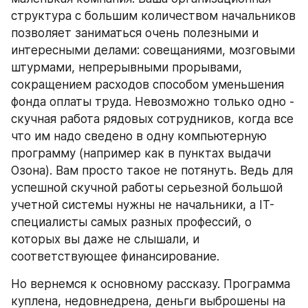
структура с большим количеством начальников 
позволяет заниматься очень полезными и 
интересными делами: совещаниями, мозговыми 
штурмами, непрерывными прорывами, 
сокращением расходов способом уменьшения 
фонда оплаты труда. Невозможно только одно - 
скучная работа рядовых сотрудников, когда все 
что им надо сведено в одну компьютерную 
программу (например как в пунктах выдачи 
Озона). Вам просто такое не потянуть. Ведь для 
успешной скучной работы серьезной большой 
учетной системы нужны не начальники, а IT-
специалисты самых разных профессий, о 
которых вы даже не слышали, и 
соответствующее финансирование. 
Но вернемся к основному рассказу. Программа 
куплена, недовнедрена, деньги выброшены на 