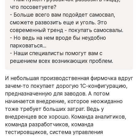
что посоветуете?
- Больше всего вам подойдет самосвал, 
сможете развозить еще и уголь. Это 
современный тренд - покупать самосвалы.
- Но ведь на нем вроде бы неудобно 
парковаться...
- Наши специалисты помогут вам с 
решением всех возникающих проблем.
И небольшая производственная фирмочка вдруг 
зачем-то покупает дорогую 1С-конфигурацию, 
предназначенную для заводов. А потом 
начинается внедрение, которое неожиданно 
тоже требует больших затрат. Ведь у 
внедренцев все хорошо. Команда аналитиков, 
команда разработчиков, команда 
тестировщиков, система управления 