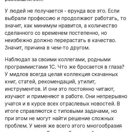
У людей не получается - ерунда все это. Если 
выбрали профессию и продолжают работать, то 
значит, как минимум нравится, а количество 
сделанного со временем постепенно, но 
неизбежно должно перерастать в качество. 
Значит, причина в чем-то другом.
Наблюдал за своими коллегами, родными 
программистами 1С. Что же бросается в глаза? 
У мидлов всегда целая коллекция скачанных 
книг, статей, рекомендаций, утилит, 
инструментов. И они это постоянно читают, 
изучают и применяют в работе. Они непрерывно 
учатся и в курсе всех отраслевых новостей. В 
итоге справляются с типовыми задачами, но 
при этом не могут найти решение сложных 
проблем. У меня же всего этого многообразия 