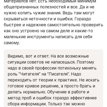
материалов нет. Есть необходимый минимум 
общепризнанных полезностей и все. Да и не 
нужно копить чужие знания. Ведь там могут 
скрываться неточности и ошибки. Гораздо 
быстрее и надежнее самостоятельно проверить 
как оно устроено на самом деле и какие-то 
маленькие инструменты написать для себя 
самому.
Видимо, вот и ответ. На все возможные 
ситуации советов не напасешься. Поэтому 
надо в своей профессии потихоньку менять 
роль "Читателя" на "Писателя". Надо 
переходить от теории к практике. Не искать 
готовое кривое решение, а просто брать и 
делать нормально. Обучение в работе и 
метод проб и ошибок гораздо эффективнее 
сбора информации. Только так можно 