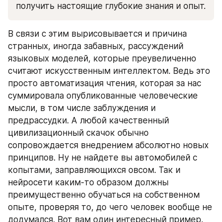
получить настоящие глубокие знания и опыт.
В связи с этим вырисовывается и причина 
странных, иногда забавных, рассуждений 
языковых моделей, которые преувеличенно 
считают искусственным интеллектом. Ведь это 
просто автоматизация чтения, которая за нас 
суммировала опубликованные человеческие 
мысли, в том числе заблуждения и 
предрассудки. А любой качественный 
цивилизационный скачок обычно 
сопровождается внедрением абсолютно новых 
принципов. Ну не найдете вы автомобилей с 
копытами, заправляющихся овсом. Так и 
нейросети каким-то образом должны 
преимущественно обучаться на собственном 
опыте, проверяя то, до чего человек вообще не 
додумался. Вот вам один интересный пример. 