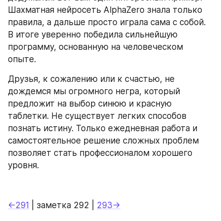
Шахматная нейросеть AlphaZero знала только 
правила, а дальше просто играла сама с собой. 
В итоге уверенно победила сильнейшую 
программу, основанную на человеческом 
опыте.
Друзья, к сожалению или к счастью, не 
дождемся мы огромного негра, который 
предложит на выбор синюю и красную 
таблетки. Не существует легких способов 
познать истину. Только ежедневная работа и 
самостоятельное решение сложных проблем 
позволяет стать профессионалом хорошего 
уровня.
←291
 | заметка 292 | 
293→