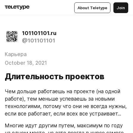
About Teletype
Join
101101101.ru
@101101101
Карьера
October 18, 2021
Длительность проектов
Чем дольше работаешь на проекте (на одной 
работе), тем меньше успеваешь за новыми 
технологиями, потому что они не всегда нужны, 
если все работает, если всех все устраивает...
Многие идут другим путем, максимум по году 