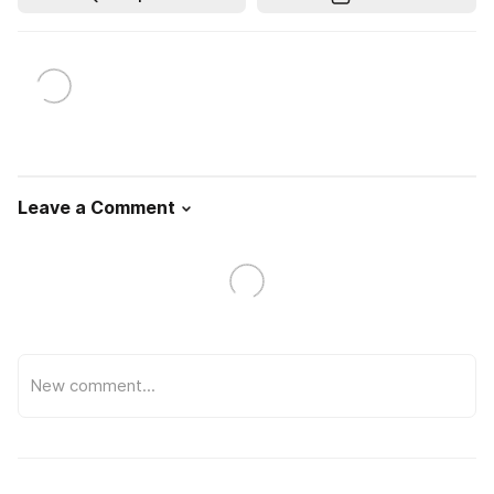
Leave a Comment