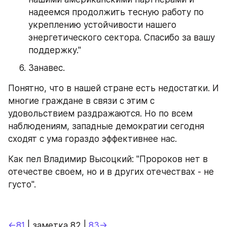
надеемся продолжить тесную работу по 
укреплению устойчивости нашего 
энергетического сектора. Спасибо за вашу 
поддержку."
Занавес.
Понятно, что в нашей стране есть недостатки. И 
многие граждане в связи с этим с 
удовольствием раздражаются. Но по всем 
наблюдениям, западные демократии сегодня 
сходят с ума гораздо эффективнее нас.
Как пел Владимир Высоцкий: "Пророков нет в 
отечестве своем, но и в других отечествах - не 
густо".
←81
 | заметка 82 | 
83→