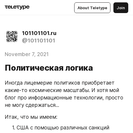
About Teletype
Join
101101101.ru
@101101101
November 7, 2021
Политическая логика
Иногда лицемерие политиков приобретает 
какие-то космические масштабы. И хотя мой 
блог про информационные технологии, просто 
не могу сдержаться...
Итак, что мы имеем:
США с помощью различных санкций 