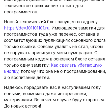
техническое приложение только для 
программистов.
Новый технический блог запущен по адресу: 
https://dev.101101101.ru
. Имеющиеся заметки для 
программистов туда уже перенес, оставив в 
соответствующих публикациях основного блога 
только ссылки. Совсем удалять не стал, чтобы 
не нарушать принятую у меня нумерацию. С 
программным кодом в основном блоге оставил 
только одну заметку: 
Как сделать убегающую 
кнопку
, потому что она не о программировании, 
а о воспитании детей.
Надеюсь порадовать вас в наступившем году 
новыми, возможно даже интересными, 
материалами. Во всяком случае буду стараться. 
До новых встреч!