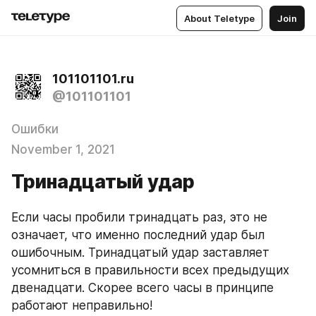
About Teletype
Join
101101101.ru
@101101101
Ошибки
November 1, 2021
Тринадцатый удар
Если часы пробили тринадцать раз, это не 
означает, что именно последний удар был 
ошибочным. Тринадцатый удар заставляет 
усомниться в правильности всех предыдущих 
двенадцати. Скорее всего часы в принципе 
работают неправильно!