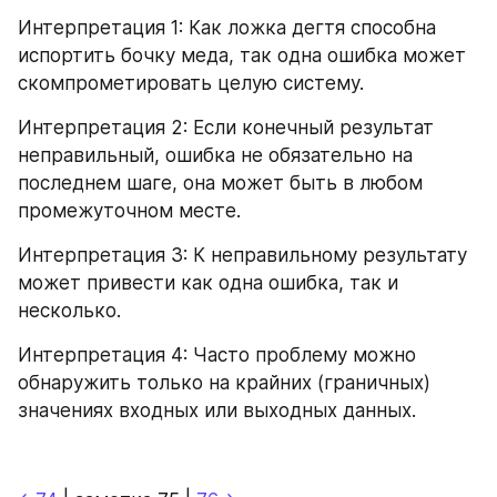
Интерпретация 1: Как ложка дегтя способна 
испортить бочку меда, так одна ошибка может 
скомпрометировать целую систему.
Интерпретация 2: Если конечный результат 
неправильный, ошибка не обязательно на 
последнем шаге, она может быть в любом 
промежуточном месте.
Интерпретация 3: К неправильному результату 
может привести как одна ошибка, так и 
несколько.
Интерпретация 4: Часто проблему можно 
обнаружить только на крайних (граничных) 
значениях входных или выходных данных.