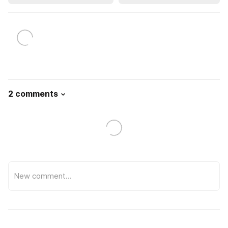
2 comments