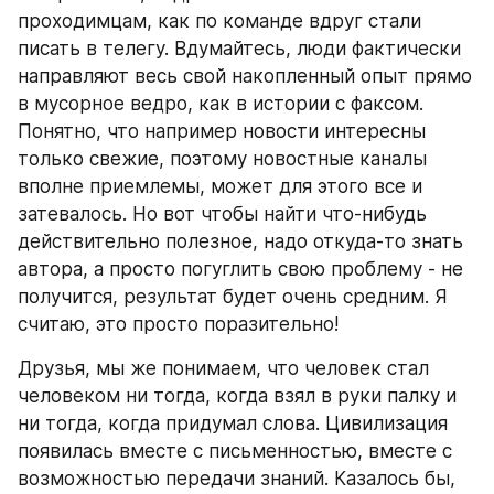
проходимцам, как по команде вдруг стали 
писать в телегу. Вдумайтесь, люди фактически 
направляют весь свой накопленный опыт прямо 
в мусорное ведро, как в истории с факсом. 
Понятно, что например новости интересны 
только свежие, поэтому новостные каналы 
вполне приемлемы, может для этого все и 
затевалось. Но вот чтобы найти что-нибудь 
действительно полезное, надо откуда-то знать 
автора, а просто погуглить свою проблему - не 
получится, результат будет очень средним. Я 
считаю, это просто поразительно!
Друзья, мы же понимаем, что человек стал 
человеком ни тогда, когда взял в руки палку и 
ни тогда, когда придумал слова. Цивилизация 
появилась вместе с письменностью, вместе с 
возможностью передачи знаний. Казалось бы, 