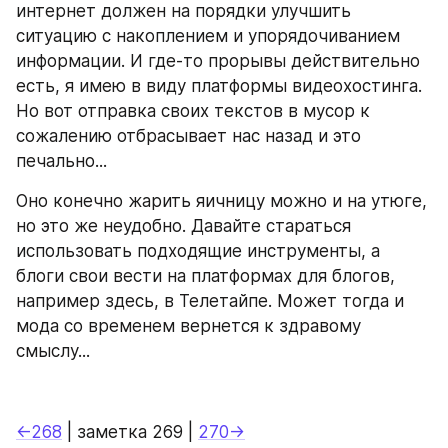
интернет должен на порядки улучшить 
ситуацию с накоплением и упорядочиванием 
информации. И где-то прорывы действительно 
есть, я имею в виду платформы видеохостинга. 
Но вот отправка своих текстов в мусор к 
сожалению отбрасывает нас назад и это 
печально...
Оно конечно жарить яичницу можно и на утюге, 
но это же неудобно. Давайте стараться 
использовать подходящие инструменты, а 
блоги свои вести на платформах для блогов, 
например здесь, в Телетайпе. Может тогда и 
мода со временем вернется к здравому 
смыслу...
←268
 | заметка 269 | 
270→