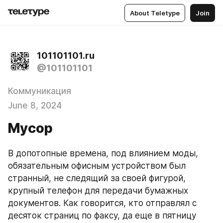
About Teletype
Join
101101101.ru
@101101101
Коммуникация
June 8, 2024
Мусор
В допотопные времена, под влиянием моды, 
обязательным офисным устройством был 
странный, не следящий за своей фигурой, 
крупный телефон для передачи бумажных 
документов. Как говорится, кто отправлял с 
десяток страниц по факсу, да еще в пятницу 