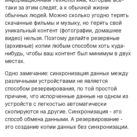
информационным технологиям, которые все-
таки за этим следят, а к обычной жизни 
обычных людей. Можно сколько угодно терять 
скачанные фильмы и музыку, но терять свой 
уникальный контент (фотографии, домашнее 
видео) нельзя. Поэтому делайте резервные 
(архивные) копии любым способом хоть куда-
нибудь, чтобы ваш контент был минимум в двух 
местах.
Одно замечание: синхронизация данных между 
различными устройствами не является 
способом резервирования, по той простой 
причине, что испорченные данные на одном из 
устройств с легкостью автоматически 
скопируются на другие. Синхронизация - это 
способ обмена данными. А резервирование - 
это создание копии данных без синхронизации.