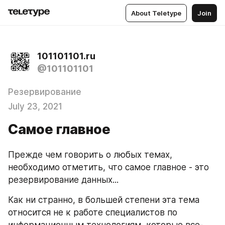
About Teletype
Join
101101101.ru
@101101101
Резервирование
July 23, 2021
Самое главное
Прежде чем говорить о любых темах, 
необходимо отметить, что самое главное - это 
резервирование данных...
Как ни странно, в большей степени эта тема 
относится не к работе специалистов по 