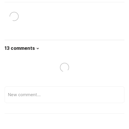
13 comments