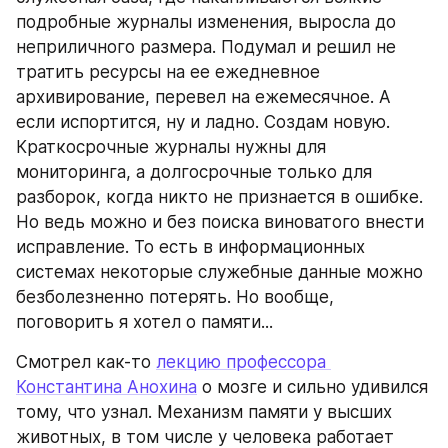
подробные журналы изменения, выросла до 
неприличного размера. Подумал и решил не 
тратить ресурсы на ее ежедневное 
архивирование, перевел на ежемесячное. А 
если испортится, ну и ладно. Создам новую. 
Краткосрочные журналы нужны для 
мониторинга, а долгосрочные только для 
разборок, когда никто не признается в ошибке. 
Но ведь можно и без поиска виноватого внести 
исправление. То есть в информационных 
системах некоторые служебные данные можно 
безболезненно потерять. Но вообще, 
поговорить я хотел о памяти...
Смотрел как-то 
лекцию профессора 
Константина Анохина
 о мозге и сильно удивился 
тому, что узнал. Механизм памяти у высших 
животных, в том числе у человека работает 