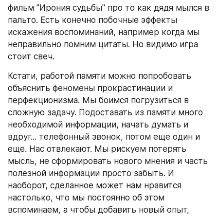
фильм "Ирония судьбы" про то как дядя мылся в 
пальто. Есть конечно побочные эффекты 
искажения воспоминаний, например когда мы 
неправильно помним цитаты. Но видимо игра 
стоит свеч.
Кстати, работой памяти можно попробовать 
объяснить феномены прокрастинации и 
перфекционизма. Мы боимся погрузиться в 
сложную задачу. Подоставать из памяти много 
необходимой информации, начать думать и 
вдруг... телефонный звонок, потом еще один и 
еще. Нас отвлекают. Мы рискуем потерять 
мысль, не сформировать нового мнения и часть 
полезной информации просто забыть. И 
наоборот, сделанное может нам нравится 
настолько, что мы постоянно об этом 
вспоминаем, а чтобы добавить новый опыт, 