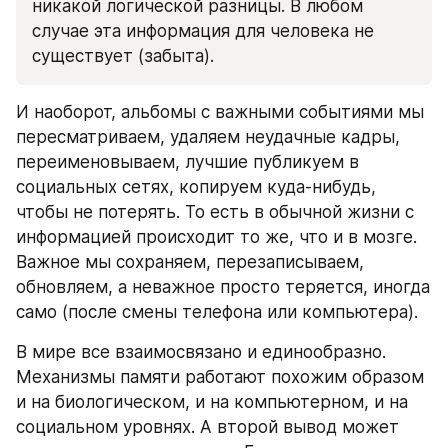
никакой логической разницы. В любом 
случае эта информация для человека не 
существует (забыта).
И наоборот, альбомы с важными событиями мы 
пересматриваем, удаляем неудачные кадры, 
переименовываем, лучшие публикуем в 
социальных сетях, копируем куда-нибудь, 
чтобы не потерять. То есть в обычной жизни с 
информацией происходит то же, что и в мозге. 
Важное мы сохраняем, перезаписываем, 
обновляем, а неважное просто теряется, иногда 
само (после смены телефона или компьютера).
В мире все взаимосвязано и единообразно. 
Механизмы памяти работают похожим образом 
и на биологическом, и на компьютерном, и на 
социальном уровнях. А второй вывод может 