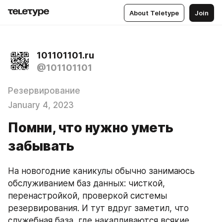
About Teletype
Join
101101101.ru
@101101101
Резервирование
January 4, 2023
Помни, что нужно уметь
забывать
На новогодние каникулы обычно занимаюсь 
обслуживанием баз данных: чисткой, 
перенастройкой, проверкой системы 
резервирования. И тут вдруг заметил, что 
служебная база, где накапливаются всякие 