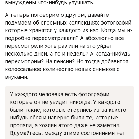
вынуждены что-нибудь улучшать.
А теперь поговорим о другом, давайте 
подумаем об огромных коллекциях фотографий, 
которые хранятся у каждого из нас. Когда мы их 
подробно пересматривали? А абсолютно все 
пересмотрели хоть раз или на это уйдет 
несколько дней, а то и недель? А когда-нибудь 
пересмотрим? На пенсии? Но тогда добавится 
колоссальное количество новых снимков с 
внуками.
У каждого человека есть фотографии, 
которые он не увидит никогда. У каждого 
были такие, которые стерлись из-за какого-
нибудь сбоя и наверно были те, которые 
пропали, а хозяин этого даже не заметил. 
Вдумайтесь, между этими состояниями нет 